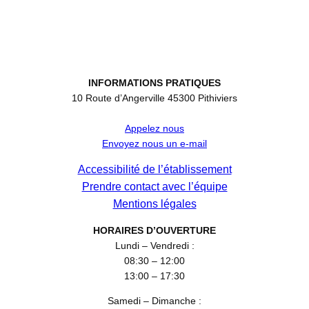
INFORMATIONS PRATIQUES
10 Route d’Angerville 45300 Pithiviers
Appelez nous
Envoyez nous un e-mail
Accessibilité de l’établissement
Prendre contact avec l’équipe
Mentions légales
HORAIRES D’OUVERTURE
Lundi – Vendredi :
08:30 – 12:00
13:00 – 17:30
Samedi – Dimanche :